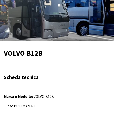
VOLVO B12B
Scheda tecnica
Marca e Modello:
VOLVO B12B
Tipo:
PULLMAN GT